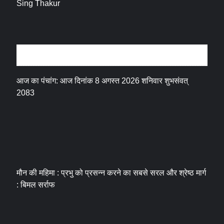
धर्म संस्कृति
आज का पंचांग: आज दिनांक 8 अगस्त 2026 शनिवार शुभसंवत्
2083
मौन की महिमा : प्रभु को प्रसन्न करने का सबसे सरल और श्रेष्ठ मार्ग
: बिमल सर्राफ