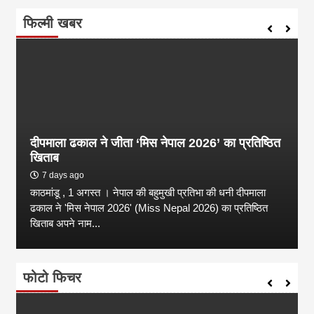
फिल्मी खबर
दीपमाला ढकाल ने जीता ‘मिस नेपाल 2026’ का प्रतिष्ठित
खिताब
7 days ago
काठमांडू , 1 अगस्त । नेपाल की बहुमुखी प्रतिभा की धनी दीपमाला
ढकाल ने 'मिस नेपाल 2026' (Miss Nepal 2026) का प्रतिष्ठित
खिताब अपने नाम...
फोटो फिचर