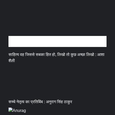
अन्तर्वार्ता
साहित्य वह जिससे सबका हित हो, लिखो तो कुछ अच्छा लिखो : आशा
शैली
सच्चे नेतृत्व का प्रतिबिंब : अनुराग सिंह ठाकुर