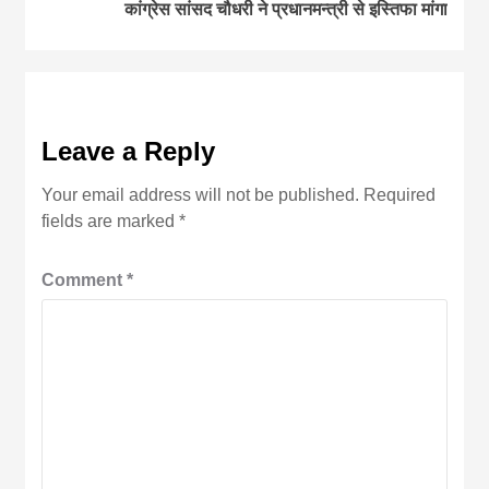
कांग्रेस सांसद चौधरी ने प्रधानमन्त्री से इस्तिफा मांगा
Leave a Reply
Your email address will not be published.
Required
fields are marked
*
Comment
*