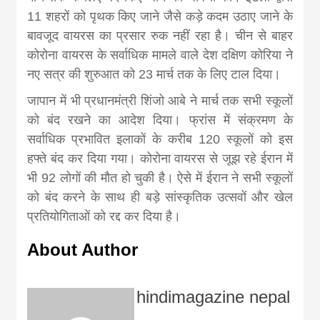
11 शहरों को पृथक किए जाने जैसे कड़े कदम उठाए जाने के
बावजूद वायरस का प्रसार रुक नहीं रहा है। चीन से बाहर
कोरोना वायरस के सर्वाधिक मामले वाले देश दक्षिण कोरिया ने
नए सत्र की शुरुआत को 23 मार्च तक के लिए टाल दिया।
जापान में भी प्रधानमंत्री शिंजो आबे ने मार्च तक सभी स्कूलों
को बंद रखने का आदेश दिया। फ्रांस में संक्रमण के
सर्वाधिक प्रभावित इलाकों के करीब 120 स्कूलों को इस
हफ्ते बंद कर दिया गया। कोरोना वायरस से जूझ रहे ईरान में
भी 92 लोगों की मौत हो चुकी है। ऐसे में ईरान ने सभी स्कूलों
को बंद करने के साथ ही बड़े सांस्कृतिक उत्सवों और खेल
प्रतियोगिताओं को रद्द कर दिया है।
About Author
hindimagazine nepal