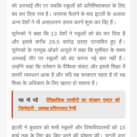
को अस्थाई तौर पर जबकि स्कूलों को अनिश्चितकाल के लिए
बंद कर दिया गया है। वायरस फैलने के बाद इटली के अलावा
अन्य देशों ने भी असाधारण उपाय करने शुरू कर दिए हैं।
यूनेस्को ने कहा कि 13 देशों ने स्कूलों को बंद कर दिया है
और इससे करीब 29.5 करोड़ छात्र प्रभावित हुए हैं।
यूनेस्को के प्रमुख ऑडरे अजुले ने कहा कि मुसीबत के समय
अस्थाई तौर पर स्कूलों को बंद करना नई बात नहीं है।
उन्होंने कहा कि वर्तमान के वैश्विक संकट और इससे शिक्षा में
काफी व्यवधान आया है और यदि यह बरकरार रहता है तो यह
शिक्षा के अधिकार के लिए खतरा हो सकता है।
यह भी पढें
ऐतिहासिक तस्वीरों का संरक्षण राष्ट्र की
जिम्मेदारी : अध्यक्ष हरिप्रसाद रेग्मी
इटली ने बुधवार को सभी स्कूलों और विश्वविद्यालयों को 15
मार्च तक के लिए बंद किए जाने की घोषणा की। इटली द्वारा