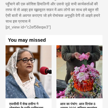
पहुँचाने की एक कोशिश हिमालिनी और उससे जुड़े सभी कार्यकर्ताओं की
तरफ से तो आइए इस खूबसूरत सफ़र में आप लोगो का साथ हमे बहुत सी
ऐसी बातों से अवगत कराएगा जो हमे रोमांचक अनुभूति देगी तो आइये हमारे
साथ इस प्रयास में
[pt_view id=”c2ef58eqw3″]
You may missed
एफसीसी में शेख हसीना ने
आज का पंचांग: आज दिनांक 8