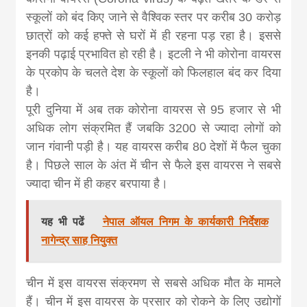
news, madhes
स्कूलों को बंद किए जाने से वैश्विक स्तर पर करीब 30 करोड़
छात्रों को कई हफ्ते से घरों में ही रहना पड़ रहा है। इससे
khabar
इनकी पढ़ाई प्रभावित हो रही है। इटली ने भी कोरोना वायरस
के प्रकोप के चलते देश के स्कूलों को फिलहाल बंद कर दिया
है।
पूरी दुनिया में अब तक कोरोना वायरस से 95 हजार से भी
अधिक लोग संक्रमित हैं जबकि 3200 से ज्यादा लोगों को
जान गंवानी पड़ी है। यह वायरस करीब 80 देशों में फैल चुका
है। पिछले साल के अंत में चीन से फैले इस वायरस ने सबसे
ज्यादा चीन में ही कहर बरपाया है।
यह भी पढें
नेपाल ऑयल निगम के कार्यकारी निर्देशक
नागेन्द्र साह नियुक्त
चीन में इस वायरस संक्रमण से सबसे अधिक मौत के मामले
हैं। चीन में इस वायरस के प्रसार को रोकने के लिए उद्योगों