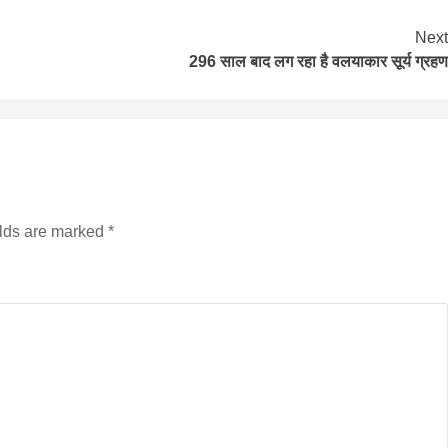
Next
296 साल बाद लग रहा है वलयाकार सूर्य ग्रहण
elds are marked
*