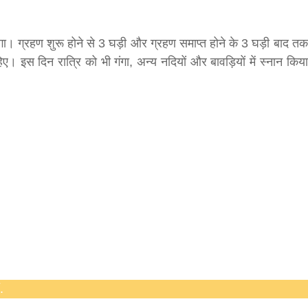
ा। ग्रहण शुरू होने से 3 घड़ी और ग्रहण समाप्त होने के 3 घड़ी बाद तक
। इस दिन रात्रि को भी गंगा, अन्य नदियों और बावड़ियों में स्नान किया
.