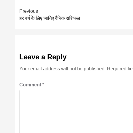
Continue
Previous
हर वर्ग के लिए जानिए दैनिक राशिफल
Reading
Leave a Reply
Your email address will not be published.
Required fi
Comment
*