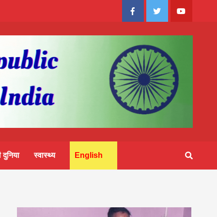
Facebook
Twitter
Youtube
 दुनिया
स्वास्थ्य
English