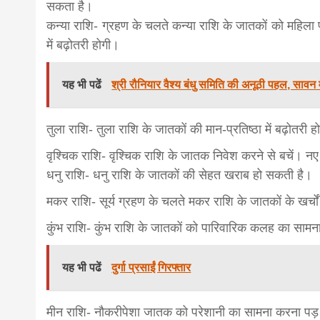
सकता है।
कन्या राशि- ग्रहण के चलते कन्या राशि के जातकों को महिला पक
में बढ़ोतरी होगी।
यह भी पढें
श्री रौनियार वैश्य बंधु समिति की अनूठी पहल, सावन मे
तुला राशि- तुला राशि के जातकों की मान-प्रतिष्ठा में बढ़ोतर
वृश्चिक राशि- वृश्चिक राशि के जातक निवेश करने से बचें। 
धनु राशि- धनु राशि के जातकों की सेहत खराब हो सकती है।
मकर राशि- सूर्य ग्रहण के चलते मकर राशि के जातकों के खर्चों 
कुंभ राशि- कुंभ राशि के जातकों को पारिवारिक कलह का सामन
यह भी पढें
दुर्गा प्रसाईं गिरफ्तार
मीन राशि- नौकरीपेशा जातक को परेशानी का सामना करना पड़