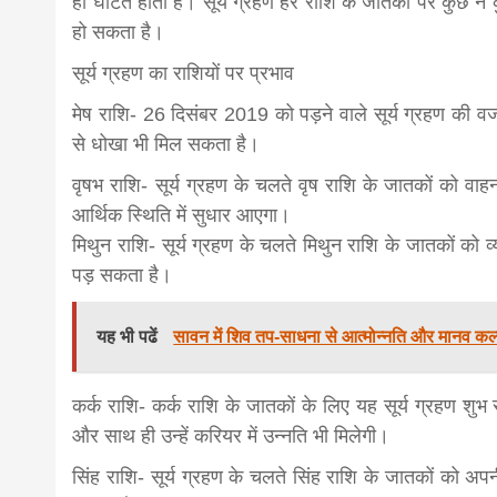
ही घटित होती है। सूर्य ग्रहण हर राशि के जातकों पर कुछ न
हो सकता है।
सूर्य ग्रहण का राशियों पर प्रभाव
मेष राशि- 26 दिसंबर 2019 को पड़ने वाले सूर्य ग्रहण की वजह 
से धोखा भी मिल सकता है।
वृषभ राशि- सूर्य ग्रहण के चलते वृष राशि के जातकों को व
आर्थिक स्थिति में सुधार आएगा।
मिथुन राशि- सूर्य ग्रहण के चलते मिथुन राशि के जातकों को व
पड़ सकता है।
यह भी पढें
सावन में शिव तप-साधना से आत्मोन्नति और मानव कल्य
कर्क राशि- कर्क राशि के जातकों के लिए यह सूर्य ग्रहण शु
और साथ ही उन्हें करियर में उन्नति भी मिलेगी।
सिंह राशि- सूर्य ग्रहण के चलते सिंह राशि के जातकों को अ