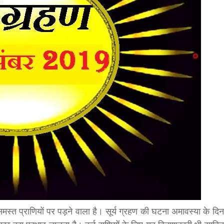
bank
hesh
मस्त प्राणियों पर पड़ने वाला है। सूर्य ग्रहण की घटना अमावस्या के दिन