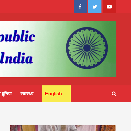
Facebook
Twitter
Youtube
 दुनिया
स्वास्थ्य
English