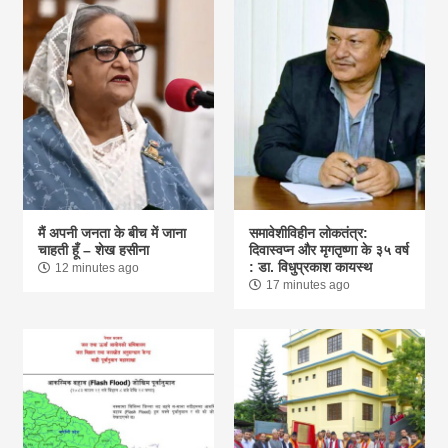
मैं अपनी जनता के बीच में जाना
समावेशीविहीन लोकतंत्र:
चाहती हूँ – शेख हसीना
दिवास्वप्न और मृगतृष्णा के ३५ वर्ष
: डा. विधुप्रकाश कायस्थ
12 minutes ago
17 minutes ago