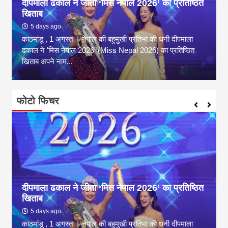
दीपमाला ढकाल ने जीता ‘मिस नेपाल 2026’ का प्रतिष्ठित
खिताब
5 days ago
काठमांडू , 1 अगस्त । नेपाल की बहुमुखी प्रतिभा की धनी दीपमाला
ढकाल ने 'मिस नेपाल 2026' (Miss Nepal 2026) का प्रतिष्ठित
खिताब अपने नाम...
फोटो फिचर
दीपमाला ढकाल ने जीता ‘मिस नेपाल 2026’ का प्रतिष्ठित
खिताब
5 days ago
काठमांडू , 1 अगस्त । नेपाल की बहुमुखी प्रतिभा की धनी दीपमाला