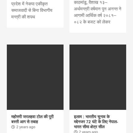
काठमांडू, वैशाख १३–
प्रदेश में नेकपा एकीकृत
अर्थमन्त्री वर्षमान पुन अनन्त ने
समाजवादी से बिना विभागीय
आगामी आर्थिक वर्ष २०८१–
मन्त्री की शपथ
०८२ के बजट को लेकर
महोत्तरी जरलहवा टोल की पूरी
इलाम : भारतीय चुनाव के
बस्ती आग से तबाह
मद्देनजर 72 घंटे के लिए नेपाल-
भारत सीमा क्षेत्र सील
2 years ago
2 years ago