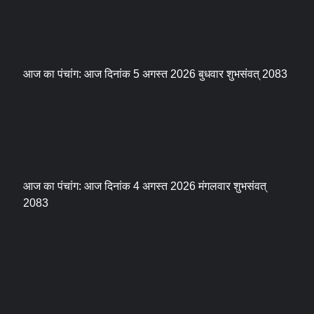
आज का पंचांग: आज दिनांक 5 अगस्त 2026 बुधवार शुभसंवत् 2083
आज का पंचांग: आज दिनांक 4 अगस्त 2026 मंगलवार शुभसंवत्
2083