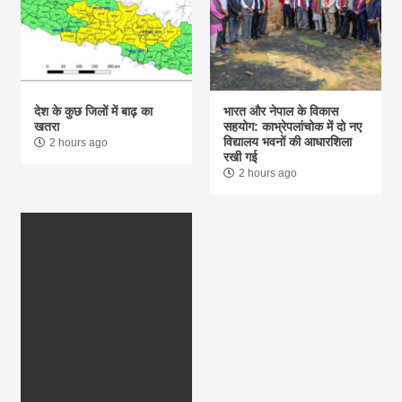
देश के कुछ जिलों में बाढ़ का
भारत और नेपाल के विकास
खतरा
सहयोग: काभ्रेपलांचोक में दो नए
विद्यालय भवनों की आधारशिला
2 hours ago
रखी गई
2 hours ago