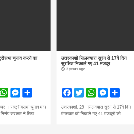
ट्रीसभा चुनाव करने का
उत्तरकाशी सिलक्यारा सुरंग से 17वें दिन
सुरक्षित निकाले गए 41 मजदूर
3 years ago
ebook
Twitter
WhatsApp
Messenger
Share
Facebook
Twitter
WhatsA
Mess
Sh
्बर । राष्ट्रीयसभा चुनाव माघ
उत्तरकाशी. 29 सिलक्यारा सुरंग से 17वें दिन
निर्णय सरकार ने लिया
मंगलवार को निकाले गए 41 मजदूरों को