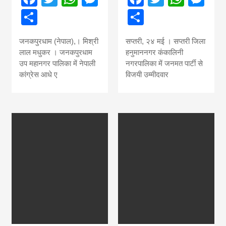
Share
Share
जनकपुरधाम (नेपाल),। मिश्री
सप्तरी, २४ मई । सप्तरी जिला
लाल मधुकर । जनकपुरधाम
हनुमाननगर कंकालिनी
उप महानगर पालिका में नेपाली
नगरपालिका में जनमत पार्टी से
कांग्रेस आधे ए
विजयी उम्मीदवार