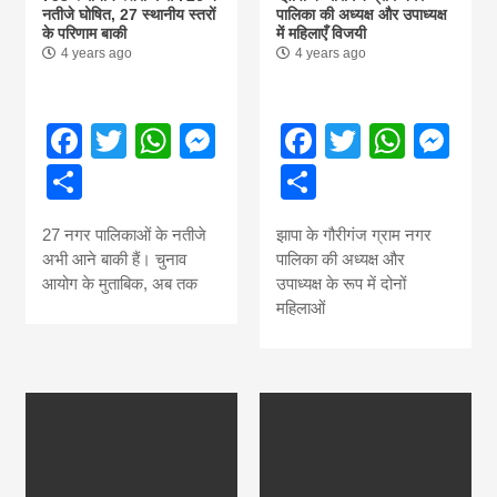
नतीजे घोषित, 27 स्थानीय स्तरों
पालिका की अध्यक्ष और उपाध्यक्ष
के परिणाम बाकी
में महिलाएँ विजयी
4 years ago
4 years ago
Facebook
Twitter
WhatsApp
Messenger
Facebook
Twitter
What
Me
Share
Share
27 नगर पालिकाओं के नतीजे
झापा के गौरीगंज ग्राम नगर
अभी आने बाकी हैं। चुनाव
पालिका की अध्यक्ष और
आयोग के मुताबिक, अब तक
उपाध्यक्ष के रूप में दोनों
महिलाओं