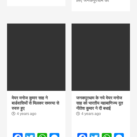
लिए जनकपुरधाम को
मेयर मनोज कुमार साह ने
जनकपुरधाम के नये मेयर मनोज
बार्डवासियों से मिलकर समस्या से
साह को भारतीय महाबाणिज्य दूत
रुवरु हुए
नीतेश कुमार ने दी बधाई
4 years ago
4 years ago